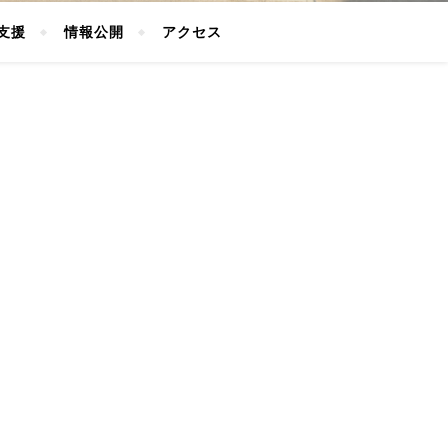
支援
情報公開
アクセス