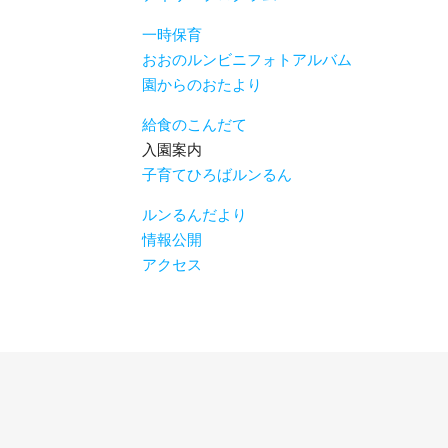
一時保育
おおのルンビニフォトアルバム
園からのおたより
給食のこんだて
入園案内
子育てひろばルンるん
ルンるんだより
情報公開
アクセス