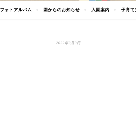
フォトアルバム
園からのお知らせ
入園案内
子育て
2022年3月3日