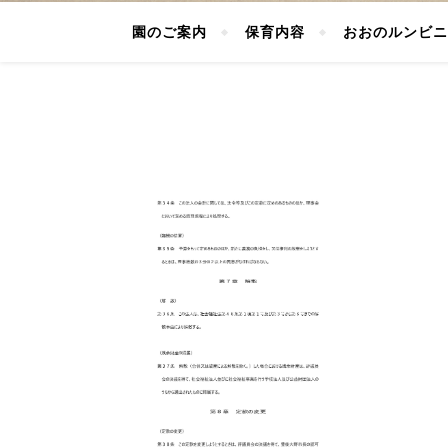
園のご案内
保育内容
おおのルンビニ