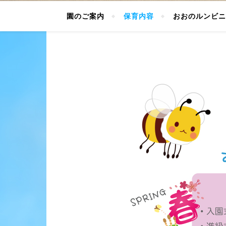
園のご案内
保育内容
おおのルンビニ