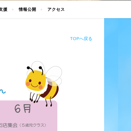
支援
情報公開
アクセス
TOPへ戻る