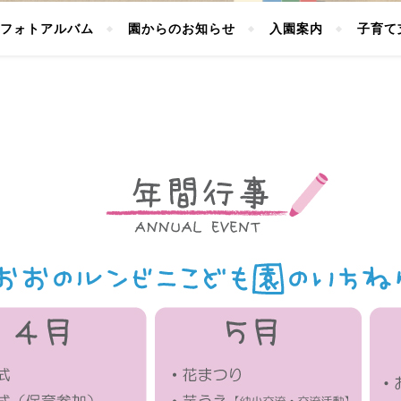
フォトアルバム
園からのお知らせ
入園案内
子育て