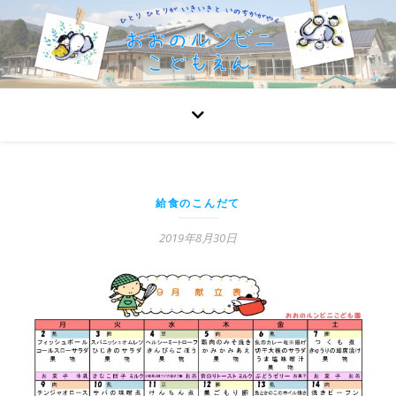
給食のこんだて
2019年8月30日