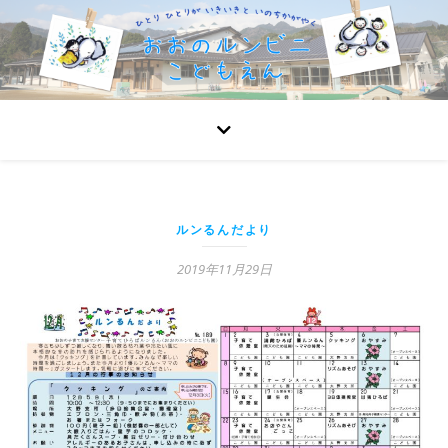
ルンるんだより
2019年11月29日