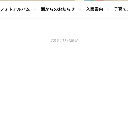
フォトアルバム
園からのお知らせ
入園案内
子育て
2019年11月29日