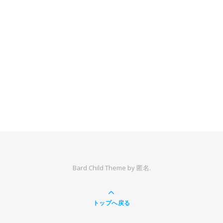
Bard Child Theme by
匿名.
トップへ戻る