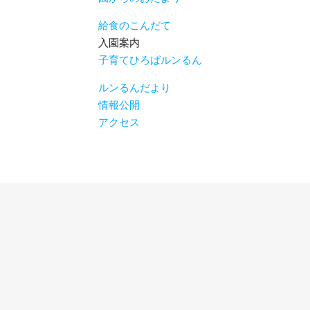
給食のこんだて
入園案内
子育てひろばルンるん
ルンるんだより
情報公開
アクセス