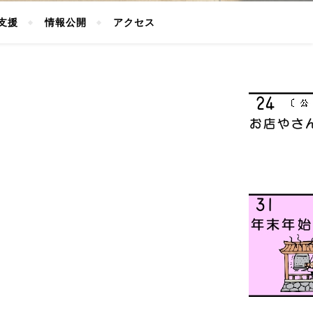
支援
情報公開
アクセス