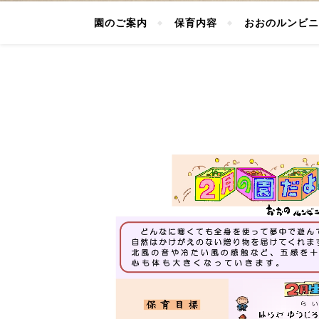
園のご案内
保育内容
おおのルンビニ