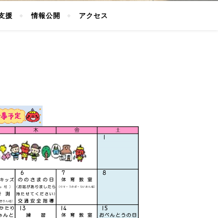
支援
情報公開
アクセス