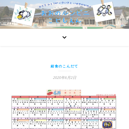
給食のこんだて
2020年6月2日