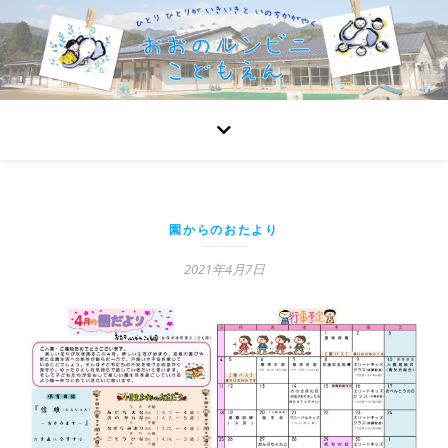
園からのおたより
2021年4月7日