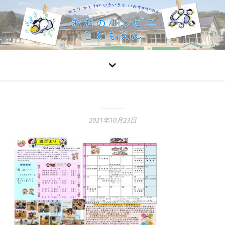
2021年10月23日