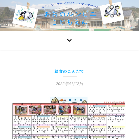
給食のこんだて
2022年4月12日