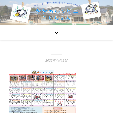
2022年4月12日