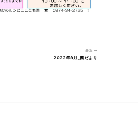
最近
2022年8月_園だより