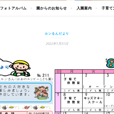
フォトアルバム
園からのお知らせ
入園案内
子育て
ルンるんだより
2022年7月31日