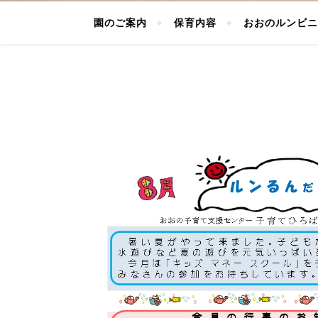
園のご案内
保育内容
おおのルンビニ