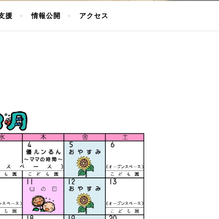
支援
情報公開
アクセス