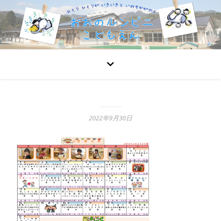
2022年9月30日