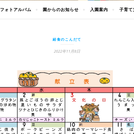
フォトアルバム
園からのお知らせ
入園案内
子育て
給食のこんだて
2022年11月8日