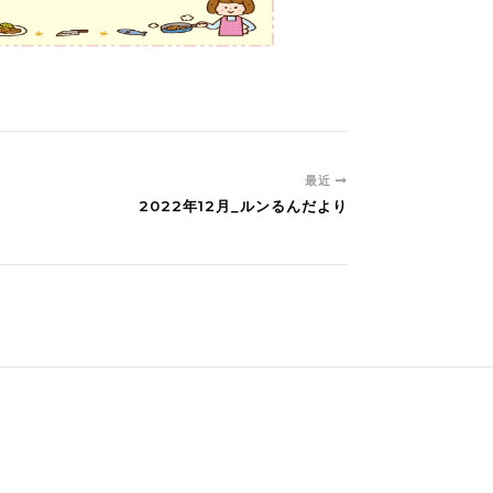
最近
2022年12月_ルンるんだより