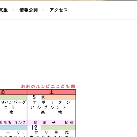
支援
情報公開
アクセス