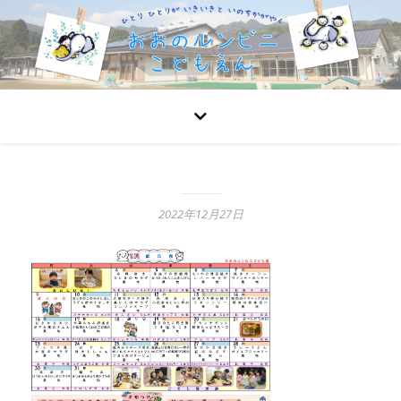
2022年12月27日