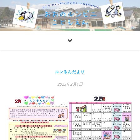
ルンるんだより
2023年2月1日