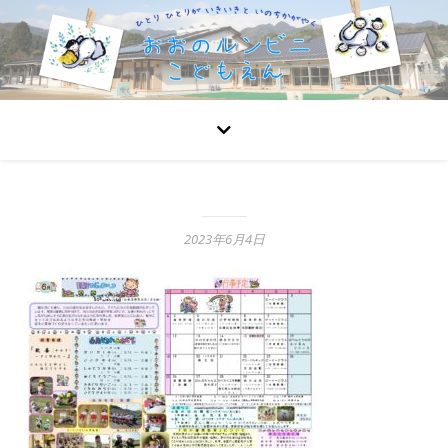
2023年6月4日