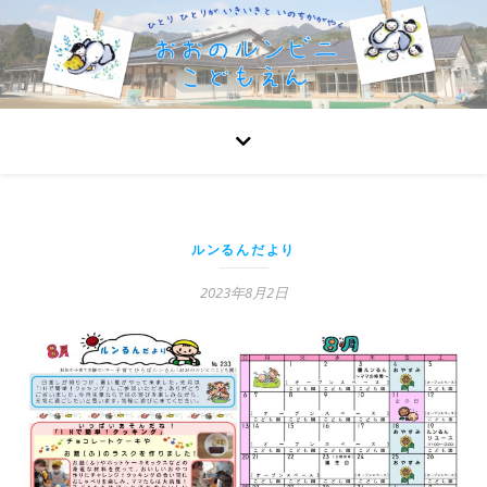
ルンるんだより
2023年8月2日