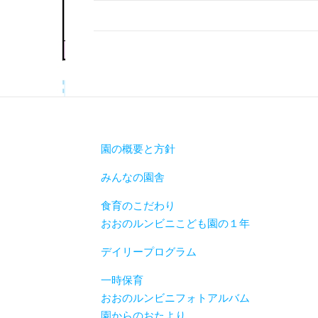
園の概要と方針
みんなの園舎
食育のこだわり
おおのルンビニこども園の１年
デイリープログラム
一時保育
おおのルンビニフォトアルバム
園からのおたより