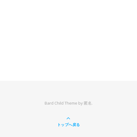
Bard Child Theme by
匿名.
トップへ戻る