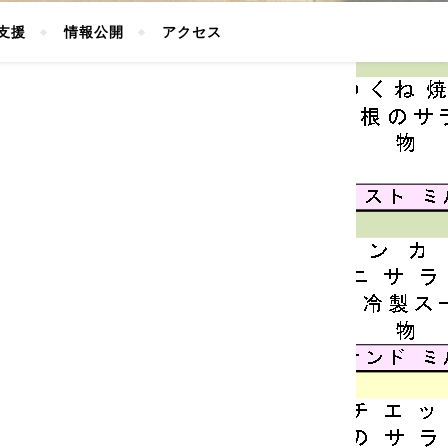
支援
情報公開
アクセス