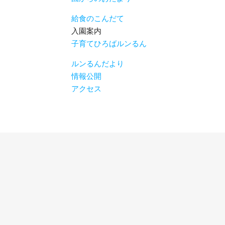
給食のこんだて
入園案内
子育てひろばルンるん
ルンるんだより
情報公開
アクセス