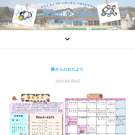
園からのおたより
2025年9月4日