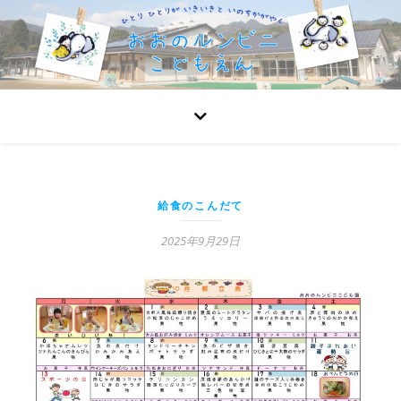
給食のこんだて
2025年9月29日