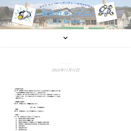
2022年11月12日