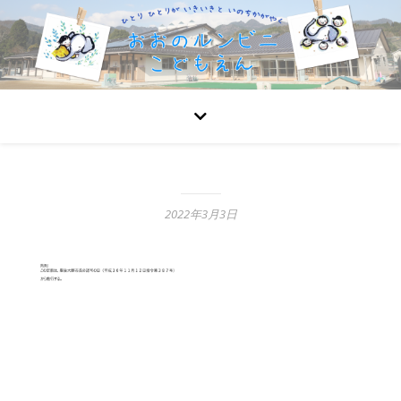
2022年3月3日