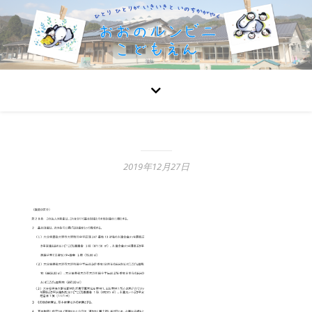
2019年12月27日