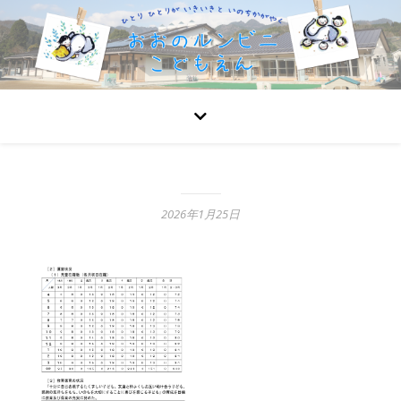
2026年1月25日