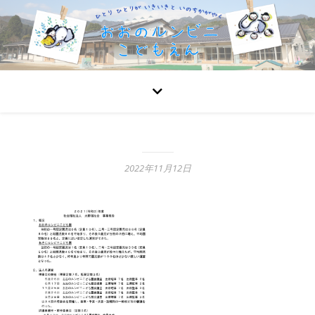
2022年11月12日