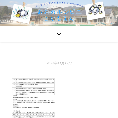
2022年11月12日