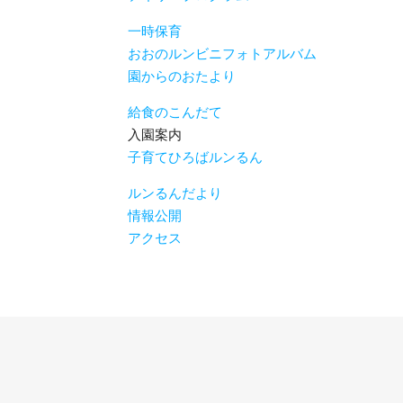
一時保育
おおのルンビニフォトアルバム
園からのおたより
給食のこんだて
入園案内
子育てひろばルンるん
ルンるんだより
情報公開
アクセス