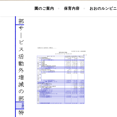
園のご案内
保育内容
おおのルンビニ