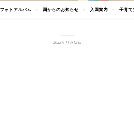
フォトアルバム
園からのお知らせ
入園案内
子育て
2022年11月12日