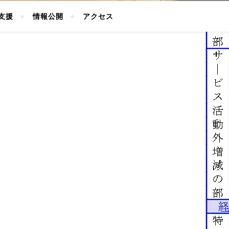
支援
情報公開
アクセス