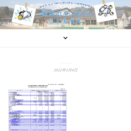
2022年3月4日