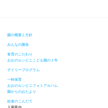
園の概要と方針
みんなの園舎
食育のこだわり
おおのルンビニこども園の１年
デイリープログラム
一時保育
おおのルンビニフォトアルバム
園からのおたより
給食のこんだて
入園案内