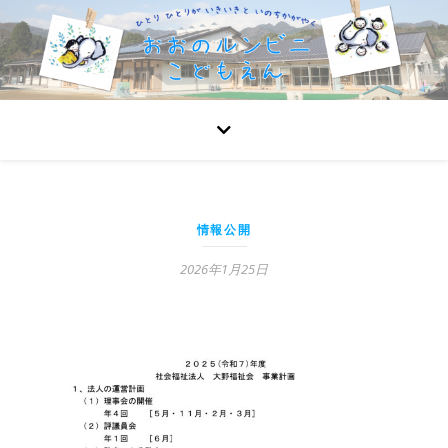
情報公開
2026年1月25日