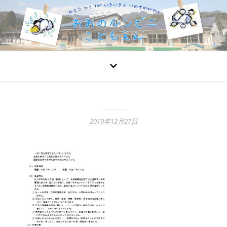
2019年12月27日