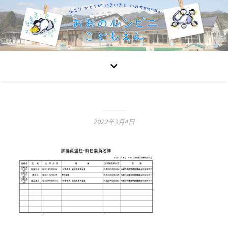
2022年3月4日