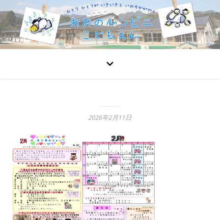
2026年2月11日