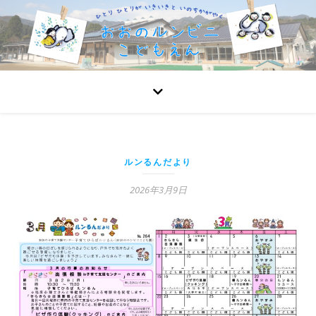
ルンるんだより
2026年3月9日