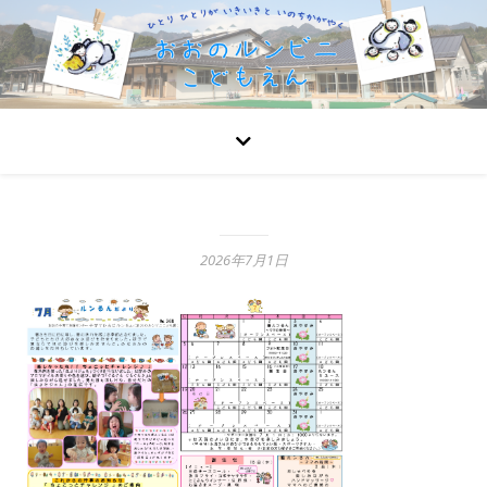
2026年7月1日