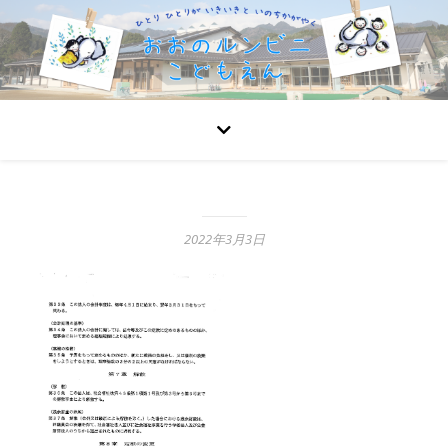
2022年3月3日