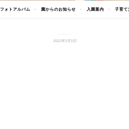
フォトアルバム
園からのお知らせ
入園案内
子育て
2022年3月3日