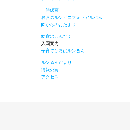
一時保育
おおのルンビニフォトアルバム
園からのおたより
給食のこんだて
入園案内
子育てひろばルンるん
ルンるんだより
情報公開
アクセス