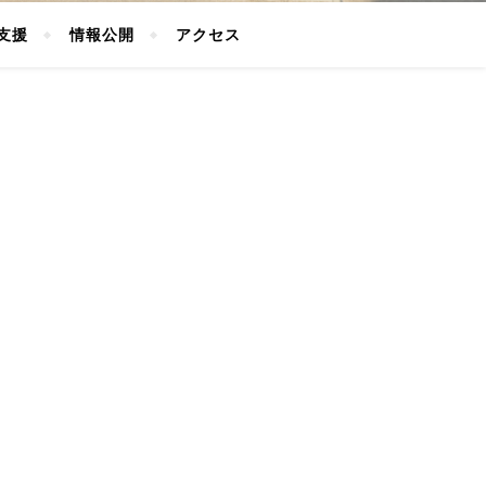
支援
情報公開
アクセス