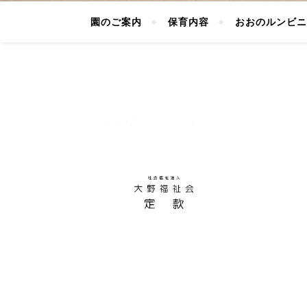
園のご案内
保育内容
おおのルンビニ