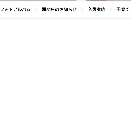
フォトアルバム
園からのお知らせ
入園案内
子育て