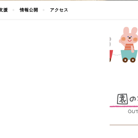
支援
情報公開
アクセス