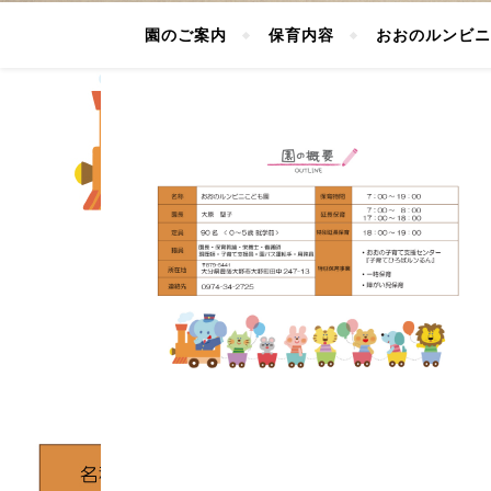
園のご案内
保育内容
おおのルンビニ