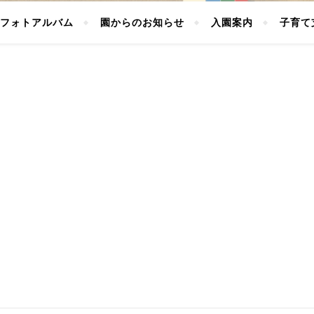
フォトアルバム
園からのお知らせ
入園案内
子育て