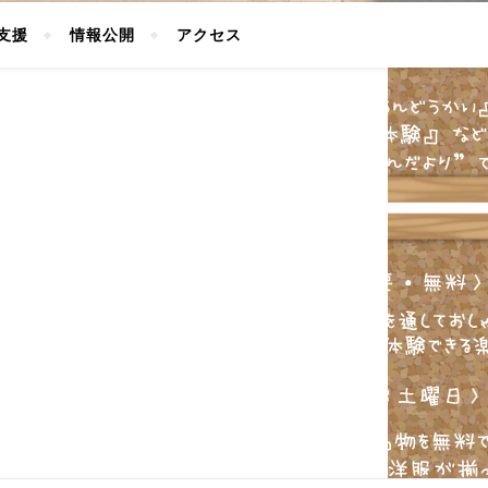
支援
情報公開
アクセス