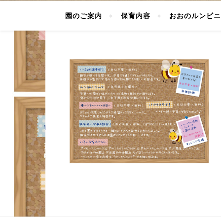
園のご案内
保育内容
おおのルンビニ