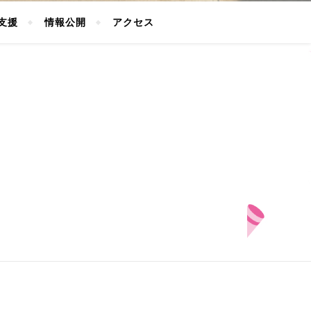
支援
情報公開
アクセス