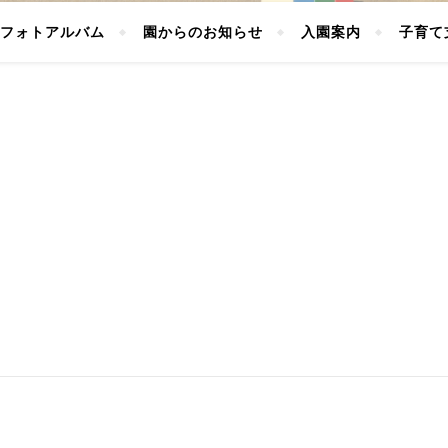
フォトアルバム
園からのお知らせ
入園案内
子育て