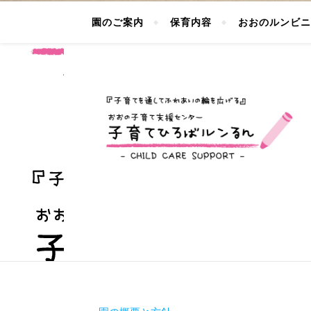
園のご案内
保育内容
おおのルンビニ