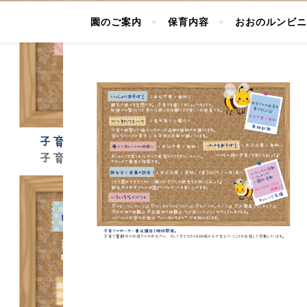
園のご案内
保育内容
おおのルンビニ