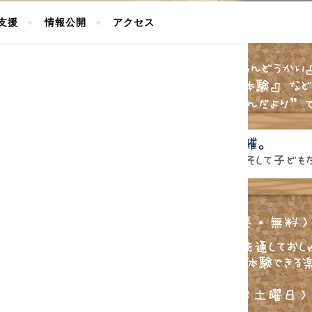
支援
情報公開
アクセス