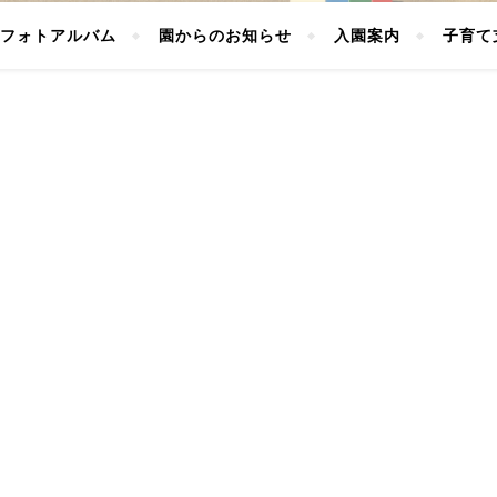
フォトアルバム
園からのお知らせ
入園案内
子育て