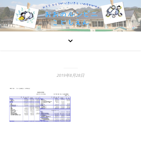
2019年8月28日