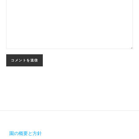
園の概要と方針