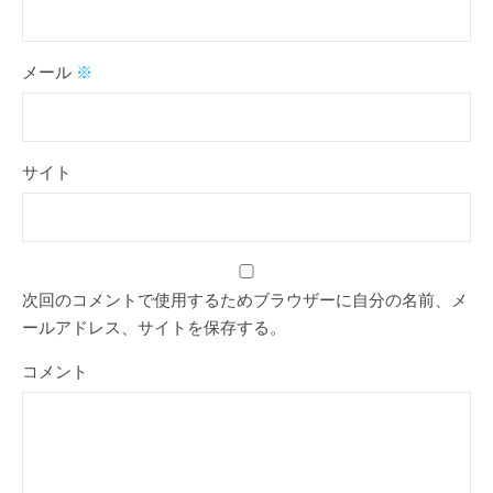
メール
※
サイト
次回のコメントで使用するためブラウザーに自分の名前、メ
ールアドレス、サイトを保存する。
コメント