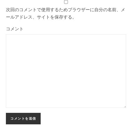
次回のコメントで使用するためブラウザーに自分の名前、メ
ールアドレス、サイトを保存する。
コメント